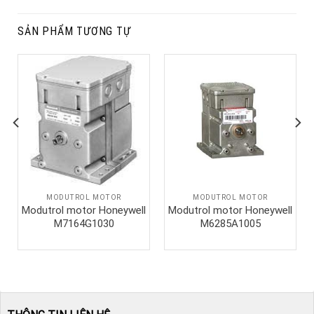
SẢN PHẨM TƯƠNG TỰ
MODUTROL MOTOR
MODUTROL MOTOR
Modutrol motor Honeywell
Modutrol motor Honeywell
M7164G1030
M6285A1005