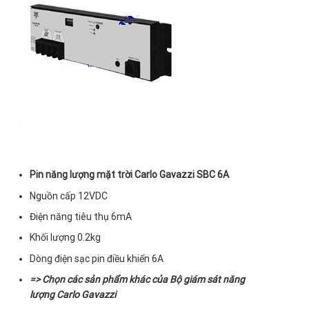
Pin năng lượng mặt trời Carlo Gavazzi SBC 6A
Nguồn cấp 12VDC
Điện năng tiêu thụ 6mA
Khối lượng 0.2kg
Dòng điện sạc pin điều khiển 6A
=> Chọn các sản phẩm khác của
Bộ giám sát năng
lượng Carlo Gavazzi