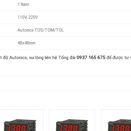
1 Năm
110V, 220V
Autonics TOS/TOM/TOL
48x48mm
 độ Autonics, vui lòng liên hệ Tổng đài
0937 165 675
để được tư 