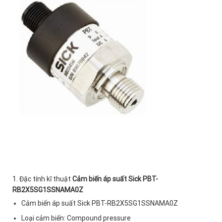
1. Đặc tính kĩ thuật
Cảm biến áp suất Sick PBT-
RB2X5SG1SSNAMA0Z
Cảm biến áp suất Sick PBT-RB2X5SG1SSNAMA0Z
Loại cảm biến: Compound pressure