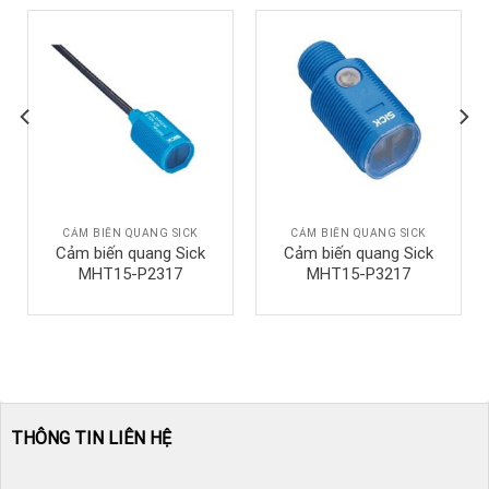
CẢM BIẾN QUANG SICK
CẢM BIẾN QUANG SICK
Cảm biến quang Sick
Cảm biến quang Sick
MHT15-P2317
MHT15-P3217
THÔNG TIN LIÊN HỆ