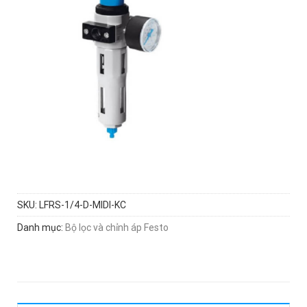
SKU:
LFRS-1/4-D-MIDI-KC
Danh mục:
Bộ lọc và chỉnh áp Festo