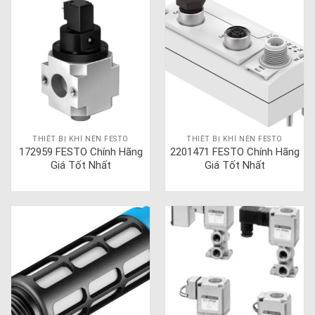
THIẾT BỊ KHÍ NÉN FESTO
THIẾT BỊ KHÍ NÉN FESTO
172959 FESTO Chính Hãng
2201471 FESTO Chính Hãng
Giá Tốt Nhất
Giá Tốt Nhất