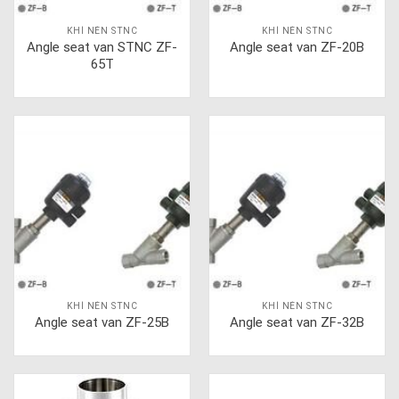
KHÍ NÉN STNC
KHÍ NÉN STNC
Angle seat van STNC ZF-
Angle seat van ZF-20B
65T
KHÍ NÉN STNC
KHÍ NÉN STNC
Angle seat van ZF-25B
Angle seat van ZF-32B