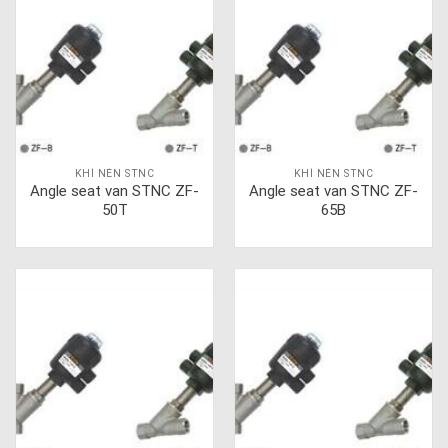
KHÍ NÉN STNC
KHÍ NÉN STNC
Angle seat van STNC ZF-
Angle seat van STNC ZF-
50T
65B