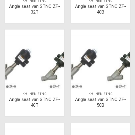
KHÍ NÉN STNC
KHÍ NÉN STNC
Angle seat van STNC ZF-
Angle seat van STNC ZF-
32T
40B
KHÍ NÉN STNC
KHÍ NÉN STNC
Angle seat van STNC ZF-
Angle seat van STNC ZF-
40T
50B