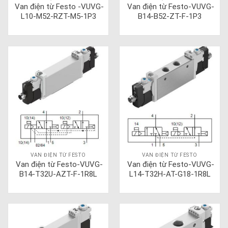
Van điện từ Festo -VUVG-
Van điện từ Festo-VUVG-
L10-M52-RZT-M5-1P3
B14-B52-ZT-F-1P3
VAN ĐIỆN TỪ FESTO
VAN ĐIỆN TỪ FESTO
Van điện từ Festo-VUVG-
Van điện từ Festo-VUVG-
B14-T32U-AZT-F-1R8L
L14-T32H-AT-G18-1R8L