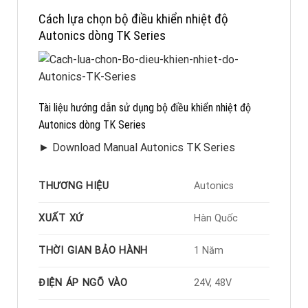
Cách lựa chọn bộ điều khiển nhiệt độ
Autonics dòng TK Series
Tài liệu hướng dẫn sử dụng bộ điều khiển nhiệt độ
Autonics dòng TK Series
► Download Manual Autonics TK Series
THƯƠNG HIỆU
Autonics
XUẤT XỨ
Hàn Quốc
THỜI GIAN BẢO HÀNH
1 Năm
ĐIỆN ÁP NGÕ VÀO
24V, 48V