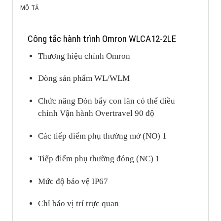
MÔ TẢ
Công tắc hành trình Omron WLCA12-2LE
Thương hiệu chính Omron
Dòng sản phẩm WL/WLM
Chức năng Đòn bẩy con lăn có thể điều
chỉnh Vận hành Overtravel 90 độ
Các tiếp điểm phụ thường mở (NO) 1
Tiếp điểm phụ thường đóng (NC) 1
Mức độ bảo vệ IP67
Chỉ báo vị trí trực quan