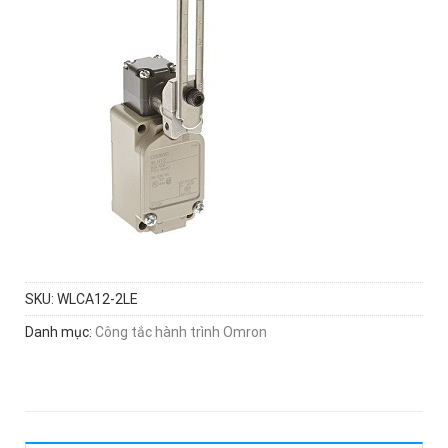
SKU:
WLCA12-2LE
Danh mục:
Công tắc hành trình Omron