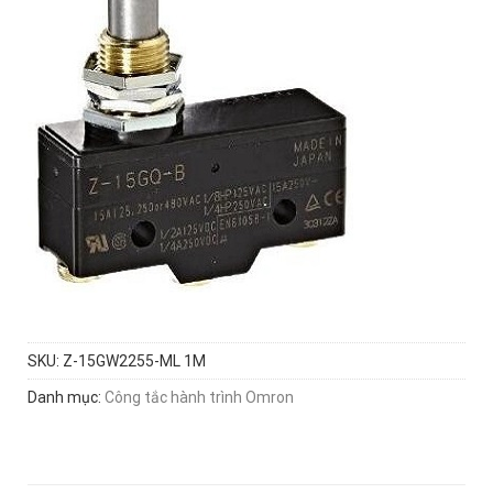
SKU:
Z-15GW2255-ML 1M
Danh mục:
Công tắc hành trình Omron