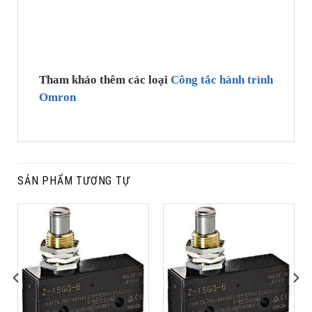
Tham khảo thêm các loại
Công tắc hành trình
Omron
SẢN PHẨM TƯƠNG TỰ