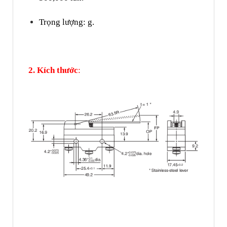
Trọng lượng: g.
2. Kích thước
: