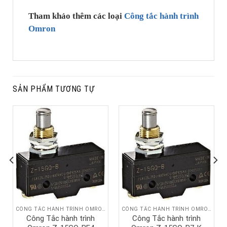
Tham khảo thêm các loại
Công tắc hành trình
Omron
SẢN PHẨM TƯƠNG TỰ
CÔNG TẮC HÀNH TRÌNH OMRON
CÔNG TẮC HÀNH TRÌNH OMRON
Công Tắc hành trình
Công Tắc hành trình