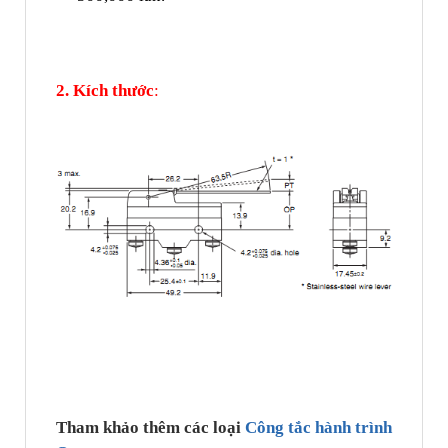
2. Kích thước
:
Tham khảo thêm các loại
Công tắc hành trình