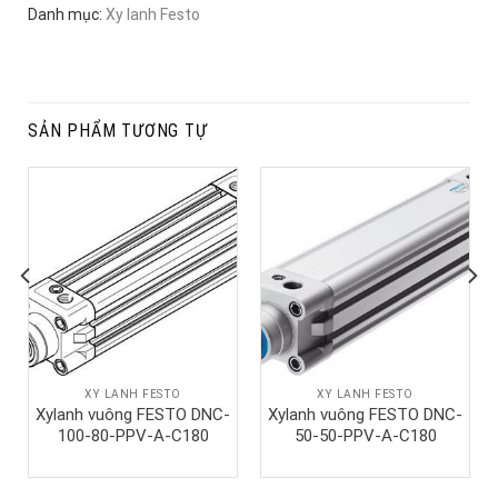
Danh mục:
Xy lanh Festo
SẢN PHẨM TƯƠNG TỰ
XY LANH FESTO
XY LANH FESTO
Xylanh vuông FESTO DNC-
Xylanh vuông FESTO DNC-
100-80-PPV-A-C180
50-50-PPV-A-C180