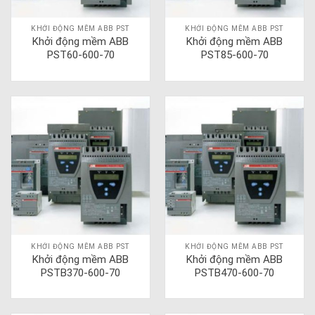
KHỞI ĐỘNG MỀM ABB PST
KHỞI ĐỘNG MỀM ABB PST
Khởi động mềm ABB
Khởi động mềm ABB
PST60-600-70
PST85-600-70
KHỞI ĐỘNG MỀM ABB PST
KHỞI ĐỘNG MỀM ABB PST
Khởi động mềm ABB
Khởi động mềm ABB
PSTB370-600-70
PSTB470-600-70