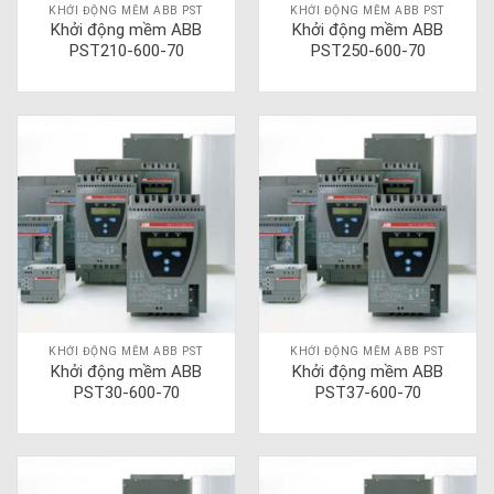
KHỞI ĐỘNG MỀM ABB PST
KHỞI ĐỘNG MỀM ABB PST
Khởi động mềm ABB
Khởi động mềm ABB
PST210-600-70
PST250-600-70
KHỞI ĐỘNG MỀM ABB PST
KHỞI ĐỘNG MỀM ABB PST
Khởi động mềm ABB
Khởi động mềm ABB
PST30-600-70
PST37-600-70