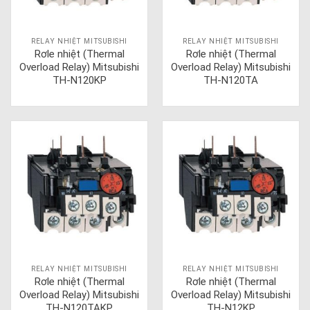
RELAY NHIỆT MITSUBISHI
RELAY NHIỆT MITSUBISHI
Rơle nhiệt (Thermal
Rơle nhiệt (Thermal
Overload Relay) Mitsubishi
Overload Relay) Mitsubishi
TH-N120KP
TH-N120TA
RELAY NHIỆT MITSUBISHI
RELAY NHIỆT MITSUBISHI
Rơle nhiệt (Thermal
Rơle nhiệt (Thermal
Overload Relay) Mitsubishi
Overload Relay) Mitsubishi
TH-N120TAKP
TH-N12KP