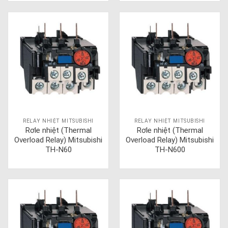
RELAY NHIỆT MITSUBISHI
RELAY NHIỆT MITSUBISHI
Rơle nhiệt (Thermal
Rơle nhiệt (Thermal
Overload Relay) Mitsubishi
Overload Relay) Mitsubishi
TH-N60
TH-N600