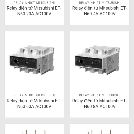
RELAY NHIỆT MITSUBISHI
RELAY NHIỆT MITSUBISHI
Relay điện tử Mitsubishi ET-
Relay điện tử Mitsubishi ET-
N60 20A AC100V
N60 4A AC100V
RELAY NHIỆT MITSUBISHI
RELAY NHIỆT MITSUBISHI
Relay điện tử Mitsubishi ET-
Relay điện tử Mitsubishi ET-
N60 60A AC100V
N60 8A AC100V