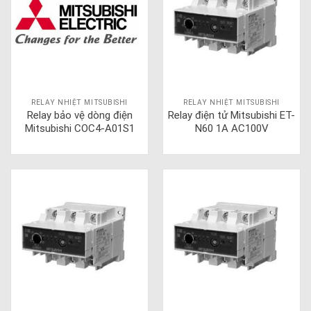
RELAY NHIỆT MITSUBISHI
RELAY NHIỆT MITSUBISHI
Relay bảo vệ dòng điện
Relay điện tử Mitsubishi ET-
Mitsubishi COC4-A01S1
N60 1A AC100V