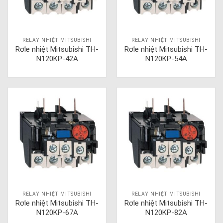
RELAY NHIỆT MITSUBISHI
RELAY NHIỆT MITSUBISHI
Rơle nhiệt Mitsubishi TH-
Rơle nhiệt Mitsubishi TH-
N120KP-42A
N120KP-54A
RELAY NHIỆT MITSUBISHI
RELAY NHIỆT MITSUBISHI
Rơle nhiệt Mitsubishi TH-
Rơle nhiệt Mitsubishi TH-
N120KP-67A
N120KP-82A