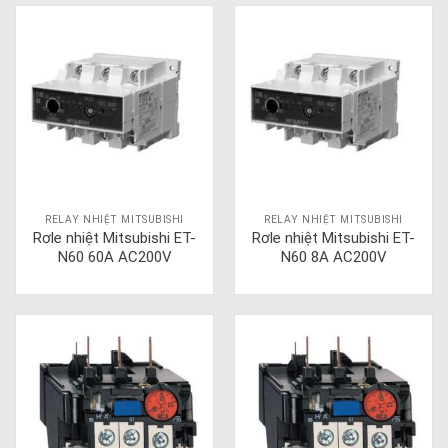
RELAY NHIỆT MITSUBISHI
RELAY NHIỆT MITSUBISHI
Rơle nhiệt Mitsubishi ET-
Rơle nhiệt Mitsubishi ET-
N60 60A AC200V
N60 8A AC200V