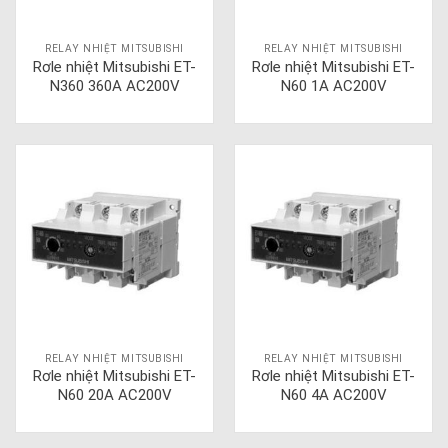
RELAY NHIỆT MITSUBISHI
RELAY NHIỆT MITSUBISHI
Rơle nhiệt Mitsubishi ET-
Rơle nhiệt Mitsubishi ET-
N360 360A AC200V
N60 1A AC200V
RELAY NHIỆT MITSUBISHI
RELAY NHIỆT MITSUBISHI
Rơle nhiệt Mitsubishi ET-
Rơle nhiệt Mitsubishi ET-
N60 20A AC200V
N60 4A AC200V