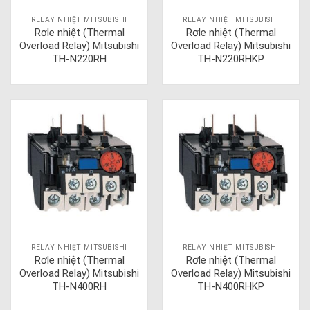
RELAY NHIỆT MITSUBISHI
RELAY NHIỆT MITSUBISHI
Rơle nhiệt (Thermal
Rơle nhiệt (Thermal
Overload Relay) Mitsubishi
Overload Relay) Mitsubishi
TH-N220RH
TH-N220RHKP
RELAY NHIỆT MITSUBISHI
RELAY NHIỆT MITSUBISHI
Rơle nhiệt (Thermal
Rơle nhiệt (Thermal
Overload Relay) Mitsubishi
Overload Relay) Mitsubishi
TH-N400RH
TH-N400RHKP