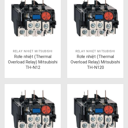
RELAY NHIỆT MITSUBISHI
RELAY NHIỆT MITSUBISHI
Rơle nhiệt (Thermal
Rơle nhiệt (Thermal
Overload Relay) Mitsubishi
Overload Relay) Mitsubishi
TH-N12
TH-N120