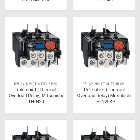
RELAY NHIỆT MITSUBISHI
RELAY NHIỆT MITSUBISHI
Rơle nhiệt (Thermal
Rơle nhiệt (Thermal
Overload Relay) Mitsubishi
Overload Relay) Mitsubishi
TH-N20
TH-N20KP