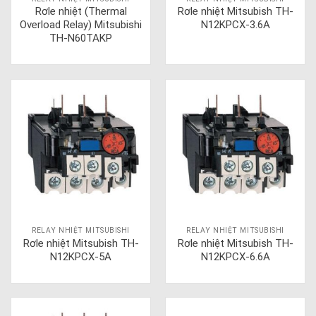
Rơle nhiệt (Thermal
Rơle nhiệt Mitsubish TH-
Overload Relay) Mitsubishi
N12KPCX-3.6A
TH-N60TAKP
RELAY NHIỆT MITSUBISHI
RELAY NHIỆT MITSUBISHI
Rơle nhiệt Mitsubish TH-
Rơle nhiệt Mitsubish TH-
N12KPCX-5A
N12KPCX-6.6A