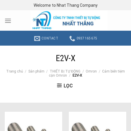
Skip
Welcome to Nhat Thang Company
to
content
CONTACT
0937 165 675
E2V-X
Trang chủ
/
Sản phẩm
/
THIẾT BỊ TỰ ĐỘNG
/
Omron
/
Cảm biến tiệm
cận Omron
/
E2V-X
LỌC