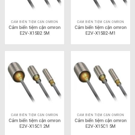
CẢM BIẾN TIỆM CẬN OMRON
CẢM BIẾN TIỆM CẬN OMRON
Cảm biến tiệm cận omron
Cảm biến tiệm cận omron
E2V-X15B2 5M
E2V-X15B2-M1
CẢM BIẾN TIỆM CẬN OMRON
CẢM BIẾN TIỆM CẬN OMRON
Cảm biến tiệm cận omron
Cảm biến tiệm cận omron
E2V-X15C1 2M
E2V-X15C1 5M