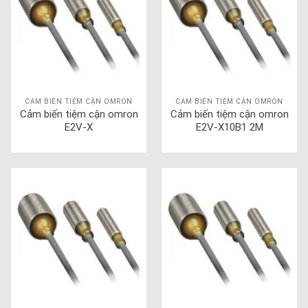
CẢM BIẾN TIỆM CẬN OMRON
CẢM BIẾN TIỆM CẬN OMRON
Cảm biến tiệm cận omron
Cảm biến tiệm cận omron
E2V-X
E2V-X10B1 2M