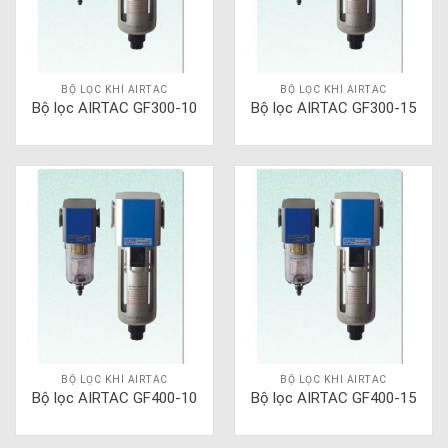
BỘ LỌC KHÍ AIRTAC
BỘ LỌC KHÍ AIRTAC
Bộ lọc AIRTAC GF300-10
Bộ lọc AIRTAC GF300-15
BỘ LỌC KHÍ AIRTAC
BỘ LỌC KHÍ AIRTAC
Bộ lọc AIRTAC GF400-10
Bộ lọc AIRTAC GF400-15