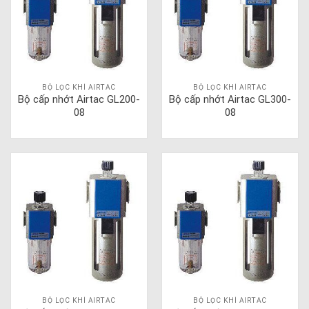
BỘ LỌC KHÍ AIRTAC
BỘ LỌC KHÍ AIRTAC
Bộ cấp nhớt Airtac GL200-
Bộ cấp nhớt Airtac GL300-
08
08
BỘ LỌC KHÍ AIRTAC
BỘ LỌC KHÍ AIRTAC