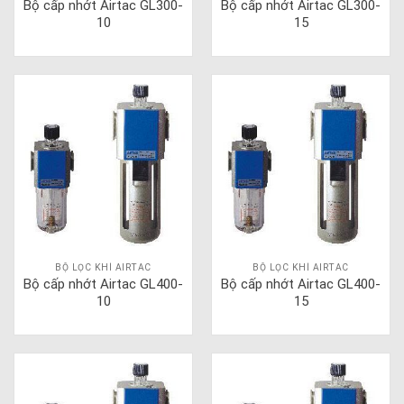
Bộ cấp nhớt Airtac GL300-
Bộ cấp nhớt Airtac GL300-
10
15
BỘ LỌC KHÍ AIRTAC
BỘ LỌC KHÍ AIRTAC
Bộ cấp nhớt Airtac GL400-
Bộ cấp nhớt Airtac GL400-
10
15