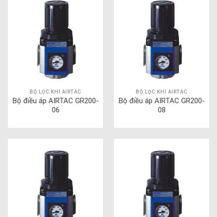
BỘ LỌC KHÍ AIRTAC
BỘ LỌC KHÍ AIRTAC
Bộ điều áp AIRTAC GR200-
Bộ điều áp AIRTAC GR200-
06
08