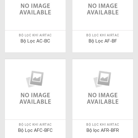
BỘ LỌC KHÍ AIRTAC
BỘ LỌC KHÍ AIRTAC
Bộ Lọc AC-BC
Bộ Lọc AF-BF
BỘ LỌC KHÍ AIRTAC
BỘ LỌC KHÍ AIRTAC
Bộ Lọc AFC-BFC
Bộ lọc AFR-BFR