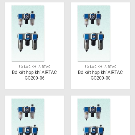
BỘ LỌC KHÍ AIRTAC
BỘ LỌC KHÍ AIRTAC
Bộ kết hợp khí AIRTAC
Bộ kết hợp khí AIRTAC
GC200-06
GC200-08