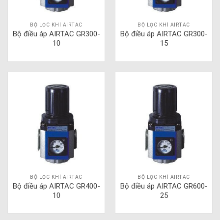
BỘ LỌC KHÍ AIRTAC
BỘ LỌC KHÍ AIRTAC
Bộ điều áp AIRTAC GR300-
Bộ điều áp AIRTAC GR300-
10
15
BỘ LỌC KHÍ AIRTAC
BỘ LỌC KHÍ AIRTAC
Bộ điều áp AIRTAC GR400-
Bộ điều áp AIRTAC GR600-
10
25