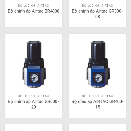
BỘ LỌC KHÍ AIRTAC
BỘ LỌC KHÍ AIRTAC
Bộ chỉnh áp Airtac BR4000
Bộ chỉnh áp Airtac GR300-
08
BỘ LỌC KHÍ AIRTAC
BỘ LỌC KHÍ AIRTAC
Bộ chỉnh áp Airtac GR600-
Bộ điều áp AIRTAC GR400-
20
15