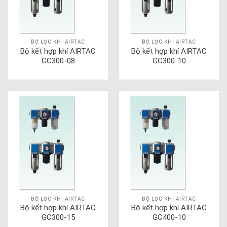
BỘ LỌC KHÍ AIRTAC
BỘ LỌC KHÍ AIRTAC
Bộ kết hợp khí AIRTAC
Bộ kết hợp khí AIRTAC
GC300-08
GC300-10
BỘ LỌC KHÍ AIRTAC
BỘ LỌC KHÍ AIRTAC
Bộ kết hợp khí AIRTAC
Bộ kết hợp khí AIRTAC
GC300-15
GC400-10