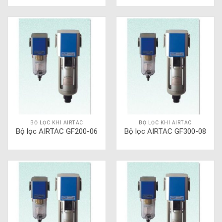
BỘ LỌC KHÍ AIRTAC
BỘ LỌC KHÍ AIRTAC
Bộ lọc AIRTAC GF200-06
Bộ lọc AIRTAC GF300-08