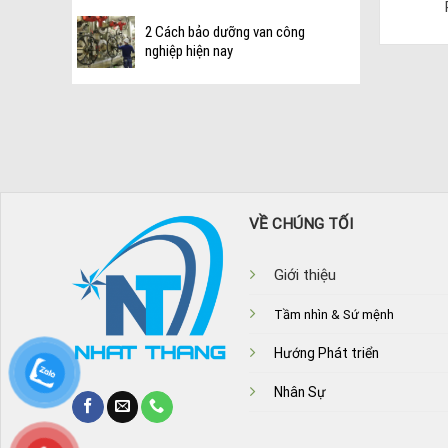
2 Cách bảo dưỡng van công
nghiệp hiện nay
VỀ CHÚNG TỐI
Giới thiệu
Tầm nhìn & Sứ mệnh
Hướng Phát triển
Nhân Sự