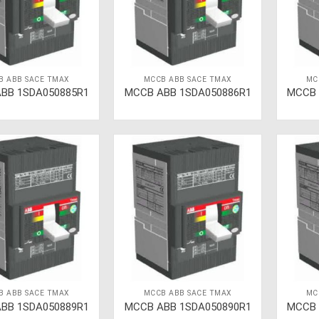
B ABB SACE TMAX
MCCB ABB SACE TMAX
MC
BB 1SDA050885R1
MCCB ABB 1SDA050886R1
MCCB 
B ABB SACE TMAX
MCCB ABB SACE TMAX
MC
BB 1SDA050889R1
MCCB ABB 1SDA050890R1
MCCB 