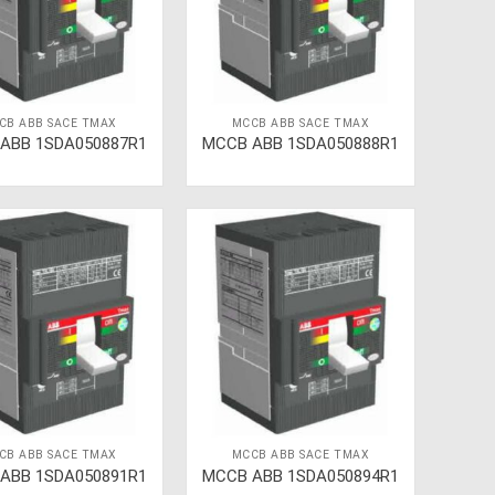
CB ABB SACE TMAX
MCCB ABB SACE TMAX
ABB 1SDA050887R1
MCCB ABB 1SDA050888R1
CB ABB SACE TMAX
MCCB ABB SACE TMAX
ABB 1SDA050891R1
MCCB ABB 1SDA050894R1