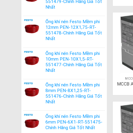
551479-Chính Hãng Giá Tốt
Nhất
Ống khí nén Festo Mềm phi
12mm PEN-12X1,75-RT-
551478-Chính Hãng Giá Tốt
Nhất
Ống khí nén Festo Mềm phi
10mm PEN-10X1,5-RT-
551477-Chính Hãng Giá Tốt
Nhất
MCC
MCCB A
Ống khí nén Festo Mềm phi
8mm PEN-8X1,25-RT-
551476-Chính Hãng Giá Tốt
Nhất
Ống khí nén Festo Mềm phi
6mm PEN-6X1-RT-551475-
Chính Hãng Giá Tốt Nhất