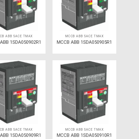
CB ABB SACE TMAX
MCCB ABB SACE TMAX
ABB 1SDA050902R1
MCCB ABB 1SDA050905R1
CB ABB SACE TMAX
MCCB ABB SACE TMAX
ABB 1SDA050909R1
MCCB ABB 1SDA050910R1