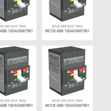
CB ABB SACE TMAX
MCCB ABB SACE TMAX
ABB 1SDA050872R1
MCCB ABB 1SDA050873R1
CB ABB SACE TMAX
MCCB ABB SACE TMAX
ABB 1SDA050878R1
MCCB ABB 1SDA050879R1