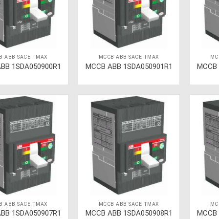
B ABB SACE TMAX
MCCB ABB SACE TMAX
MC
BB 1SDA050900R1
MCCB ABB 1SDA050901R1
MCCB 
B ABB SACE TMAX
MCCB ABB SACE TMAX
MC
BB 1SDA050907R1
MCCB ABB 1SDA050908R1
MCCB 