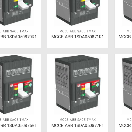
B ABB SACE TMAX
MCCB ABB SACE TMAX
MC
BB 1SDA050870R1
MCCB ABB 1SDA050871R1
MCCB 
B ABB SACE TMAX
MCCB ABB SACE TMAX
MC
BB 1SDA050875R1
MCCB ABB 1SDA050877R1
MCCB 