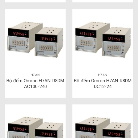
H7AN
H7AN
Bộ đếm Omron H7AN-R8DM
Bộ đếm Omron H7AN-R8DM
AC100-240
DC12-24