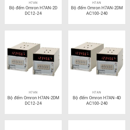
H7AN
H7AN
Bộ đếm Omron H7AN-2D
Bộ đếm Omron H7AN-2DM
DC12-24
AC100-240
H7AN
H7AN
Bộ đếm Omron H7AN-2DM
Bộ đếm Omron H7AN-4D
DC12-24
AC100-240