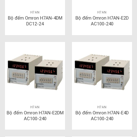
H7AN
H7AN
Bộ đếm Omron H7AN-4DM
Bộ đếm Omron H7AN-E2D
DC12-24
AC100-240
H7AN
H7AN
Bộ đếm Omron H7AN-E2DM
Bộ đếm Omron H7AN-E4D
AC100-240
AC100-240