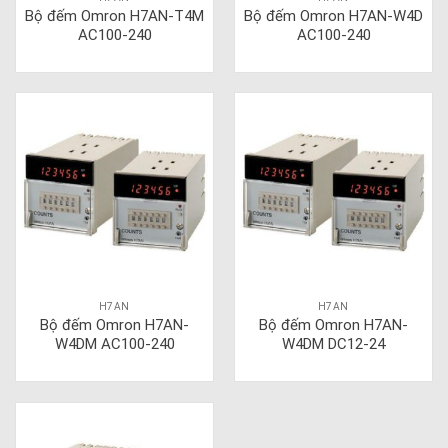
Bộ đếm Omron H7AN-T4M
Bộ đếm Omron H7AN-W4D
AC100-240
AC100-240
H7AN
H7AN
Bộ đếm Omron H7AN-
Bộ đếm Omron H7AN-
W4DM AC100-240
W4DM DC12-24