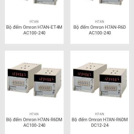
H7AN
H7AN
Bộ đếm Omron H7AN-ET4M
Bộ đếm Omron H7AN-R6D
AC100-240
AC100-240
H7AN
H7AN
Bộ đếm Omron H7AN-R6DM
Bộ đếm Omron H7AN-R6DM
AC100-240
DC12-24