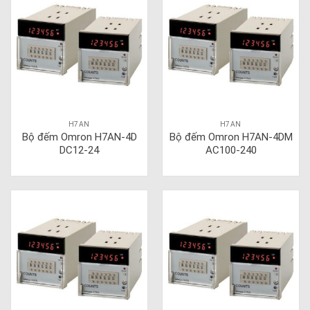
H7AN
H7AN
Bộ đếm Omron H7AN-4D
Bộ đếm Omron H7AN-4DM
DC12-24
AC100-240