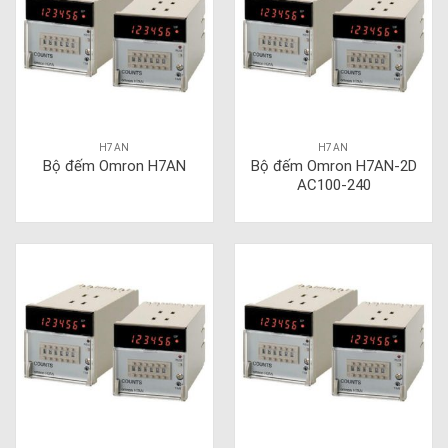
H7AN
H7AN
Bộ đếm Omron H7AN
Bộ đếm Omron H7AN-2D
AC100-240