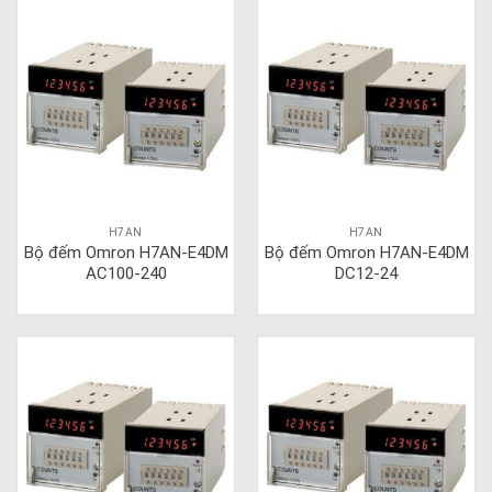
H7AN
H7AN
Bộ đếm Omron H7AN-E4DM
Bộ đếm Omron H7AN-E4DM
AC100-240
DC12-24