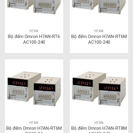
H7AN
H7AN
Bộ đếm Omron H7AN-RT6
Bộ đếm Omron H7AN-RT6M
AC100-240
AC100-240
H7AN
H7AN
Bộ đếm Omron H7AN-RT6M
Bộ đếm Omron H7AN-RT8M