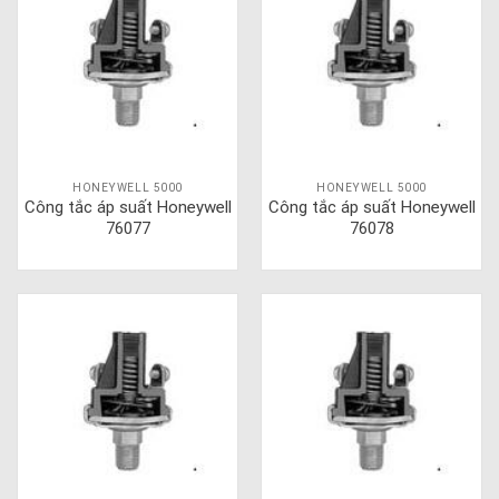
HONEYWELL 5000
HONEYWELL 5000
Công tắc áp suất Honeywell
Công tắc áp suất Honeywell
76077
76078