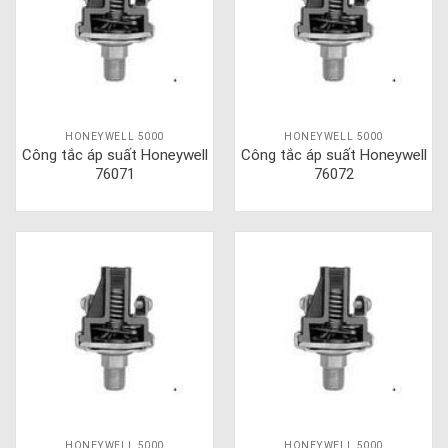
HONEYWELL 5000
HONEYWELL 5000
Công tắc áp suất Honeywell
Công tắc áp suất Honeywell
76071
76072
HONEYWELL 5000
HONEYWELL 5000