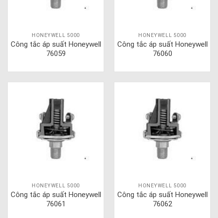
HONEYWELL 5000
HONEYWELL 5000
Công tắc áp suất Honeywell
Công tắc áp suất Honeywell
76059
76060
HONEYWELL 5000
HONEYWELL 5000
Công tắc áp suất Honeywell
Công tắc áp suất Honeywell
76061
76062