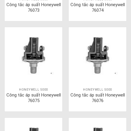
Công tắc áp suất Honeywell
Công tắc áp suất Honeywell
76073
76074
HONEYWELL 5000
HONEYWELL 5000
Công tắc áp suất Honeywell
Công tắc áp suất Honeywell
76075
76076