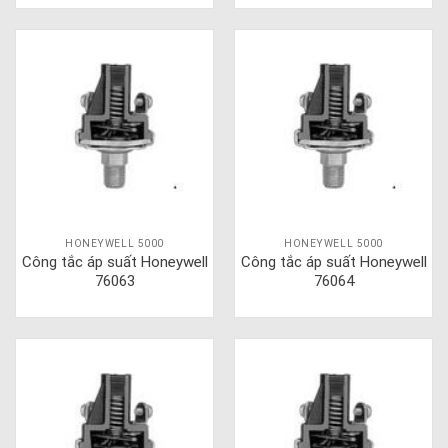
HONEYWELL 5000
HONEYWELL 5000
Công tắc áp suất Honeywell
Công tắc áp suất Honeywell
76063
76064