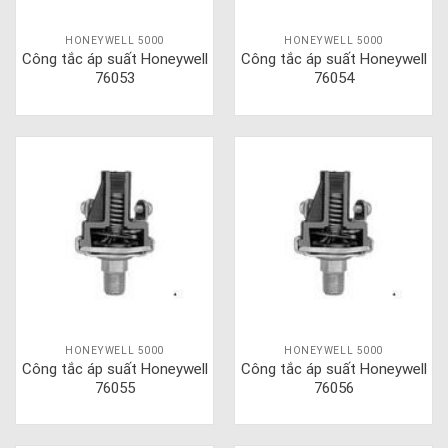
HONEYWELL 5000
HONEYWELL 5000
Công tắc áp suất Honeywell
Công tắc áp suất Honeywell
76053
76054
HONEYWELL 5000
HONEYWELL 5000
Công tắc áp suất Honeywell
Công tắc áp suất Honeywell
76055
76056