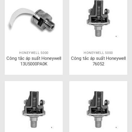
HONEYWELL 5000
HONEYWELL 5000
Công tắc áp suất Honeywell
Công tắc áp suất Honeywell
13U5000PA0K
76052