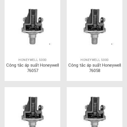
HONEYWELL 5000
HONEYWELL 5000
Công tắc áp suất Honeywell
Công tắc áp suất Honeywell
76057
76058