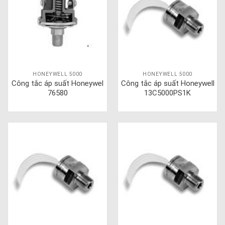
HONEYWELL 5000
HONEYWELL 5000
Công tắc áp suất Honeywel
Công tắc áp suất Honeywell
76580
13C5000PS1K