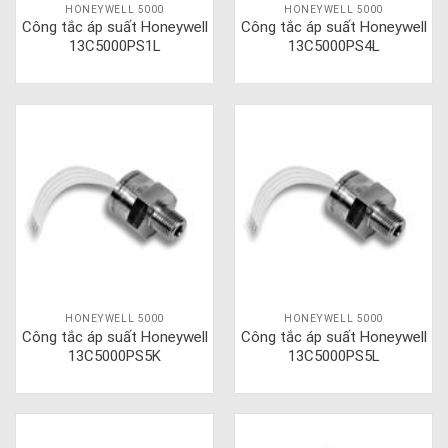
HONEYWELL 5000
HONEYWELL 5000
Công tắc áp suất Honeywell
Công tắc áp suất Honeywell
13C5000PS1L
13C5000PS4L
HONEYWELL 5000
HONEYWELL 5000
Công tắc áp suất Honeywell
Công tắc áp suất Honeywell
13C5000PS5K
13C5000PS5L