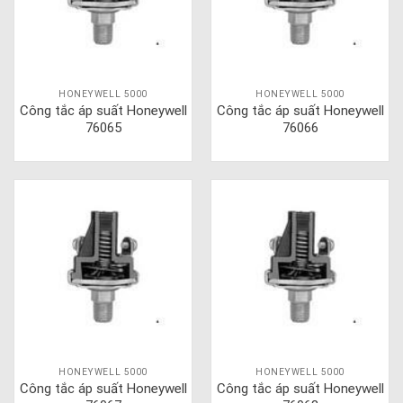
HONEYWELL 5000
HONEYWELL 5000
Công tắc áp suất Honeywell
Công tắc áp suất Honeywell
76065
76066
HONEYWELL 5000
HONEYWELL 5000
Công tắc áp suất Honeywell
Công tắc áp suất Honeywell