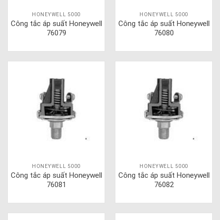
HONEYWELL 5000
HONEYWELL 5000
Công tắc áp suất Honeywell
Công tắc áp suất Honeywell
76079
76080
HONEYWELL 5000
HONEYWELL 5000
Công tắc áp suất Honeywell
Công tắc áp suất Honeywell
76081
76082