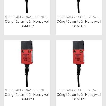
CÔNG TẮC AN TOÀN HONEYWELL GKM
CÔNG TẮC AN TOÀN HONEYWELL GKM
Công tắc an toàn Honeywell
Công tắc an toàn Honeywell
GKMB17
GKMB19
CÔNG TẮC AN TOÀN HONEYWELL GKM
CÔNG TẮC AN TOÀN HONEYWELL GKM
Công tắc an toàn Honeywell
Công tắc an toàn Honeywell
GKMB23
GKMB26