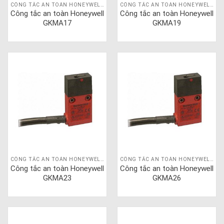
CÔNG TẮC AN TOÀN HONEYWELL GKM
CÔNG TẮC AN TOÀN HONEYWELL GKM
Công tắc an toàn Honeywell
Công tắc an toàn Honeywell
GKMA17
GKMA19
CÔNG TẮC AN TOÀN HONEYWELL GKM
CÔNG TẮC AN TOÀN HONEYWELL GKM
Công tắc an toàn Honeywell
Công tắc an toàn Honeywell
GKMA23
GKMA26