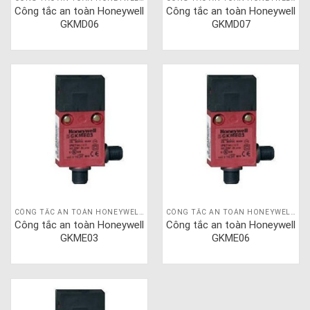
Công tắc an toàn Honeywell
Công tắc an toàn Honeywell
GKMD06
GKMD07
CÔNG TẮC AN TOÀN HONEYWELL GKM
CÔNG TẮC AN TOÀN HONEYWELL GKM
Công tắc an toàn Honeywell
Công tắc an toàn Honeywell
GKME03
GKME06