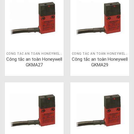
CÔNG TẮC AN TOÀN HONEYWELL GKM
CÔNG TẮC AN TOÀN HONEYWELL GKM
Công tắc an toàn Honeywell
Công tắc an toàn Honeywell
GKMA27
GKMA29