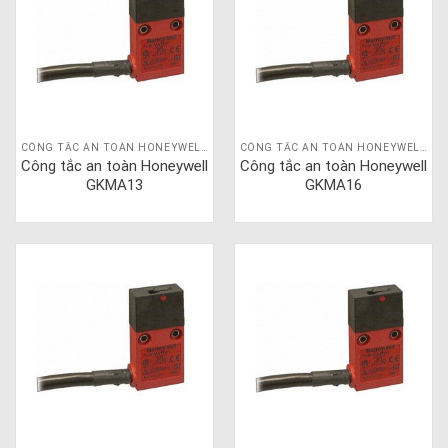
CÔNG TẮC AN TOÀN HONEYWELL GKM
CÔNG TẮC AN TOÀN HONEYWELL GKM
Công tắc an toàn Honeywell
Công tắc an toàn Honeywell
GKMA13
GKMA16