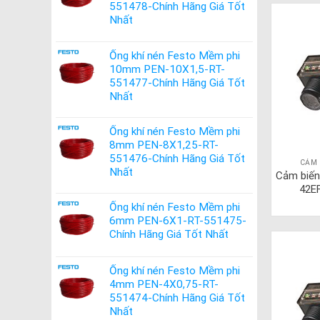
551478-Chính Hãng Giá Tốt
Nhất
Ống khí nén Festo Mềm phi
10mm PEN-10X1,5-RT-
551477-Chính Hãng Giá Tốt
Nhất
Ống khí nén Festo Mềm phi
8mm PEN-8X1,25-RT-
551476-Chính Hãng Giá Tốt
CẢM 
Nhất
Cảm biến
42E
Ống khí nén Festo Mềm phi
6mm PEN-6X1-RT-551475-
Chính Hãng Giá Tốt Nhất
Ống khí nén Festo Mềm phi
4mm PEN-4X0,75-RT-
551474-Chính Hãng Giá Tốt
Nhất