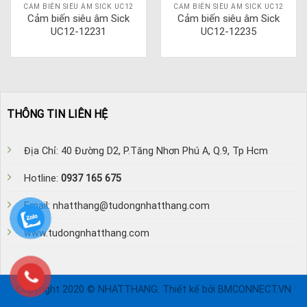
CẢM BIẾN SIÊU ÂM SICK UC12
CẢM BIẾN SIÊU ÂM SICK UC12
Cảm biến siêu âm Sick
Cảm biến siêu âm Sick
UC12-12231
UC12-12235
THÔNG TIN LIÊN HỆ
Địa Chỉ: 40 Đường D2, P.Tăng Nhơn Phú A, Q.9, Tp Hcm
Hotline:
0937 165 675
Email: nhatthang@tudongnhatthang.com
www.tudongnhatthang.com
Copyright 2020 © NHATTHANG. Thiết kế bởi BMCONNECT.VN