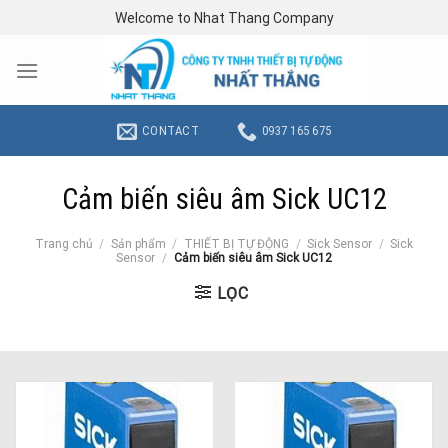
Skip
Welcome to Nhat Thang Company
to
content
CONTACT
0937 165 675
Cảm biến siêu âm Sick UC12
Trang chủ
/
Sản phẩm
/
THIẾT BỊ TỰ ĐỘNG
/
Sick Sensor
/
Sick
Sensor
/
Cảm biến siêu âm Sick UC12
LỌC