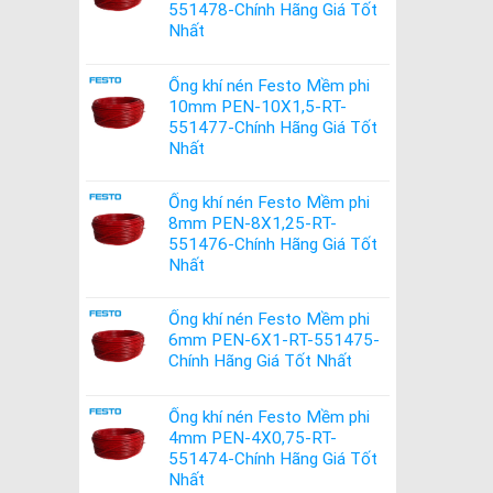
551478-Chính Hãng Giá Tốt
Nhất
Ống khí nén Festo Mềm phi
10mm PEN-10X1,5-RT-
551477-Chính Hãng Giá Tốt
Nhất
Ống khí nén Festo Mềm phi
8mm PEN-8X1,25-RT-
551476-Chính Hãng Giá Tốt
Nhất
Ống khí nén Festo Mềm phi
6mm PEN-6X1-RT-551475-
Chính Hãng Giá Tốt Nhất
Ống khí nén Festo Mềm phi
4mm PEN-4X0,75-RT-
551474-Chính Hãng Giá Tốt
Nhất