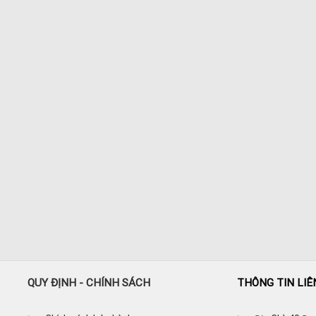
QUY ĐỊNH - CHÍNH SÁCH
THÔNG TIN LIÊ