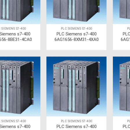
 SIEMENS S7-400
PLC SIEMENS S7-400
P
Siemens s7-400
PLC Siemens s7-400
PLC
656-8BE31-4CA0
6AG1656-8XM31-4XA0
6AG
 SIEMENS S7-400
PLC SIEMENS S7-400
P
Siemens s7-400
PLC Siemens s7-400
PLC