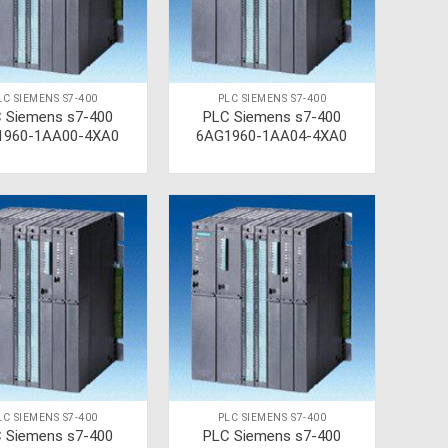
LC SIEMENS S7-400
PLC SIEMENS S7-400
 Siemens s7-400
PLC Siemens s7-400
1960-1AA00-4XA0
6AG1960-1AA04-4XA0
LC SIEMENS S7-400
PLC SIEMENS S7-400
 Siemens s7-400
PLC Siemens s7-400