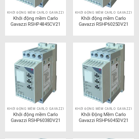
KHỞI ĐỘNG MỀM CARLO GAVAZZI
KHỞI ĐỘNG MỀM CARLO GAVAZZI
Khởi động mềm Carlo
Khởi động mềm Carlo
Gavazzi RSHP4845CV21
Gavazzi RSHP6025DV21
KHỞI ĐỘNG MỀM CARLO GAVAZZI
KHỞI ĐỘNG MỀM CARLO GAVAZZI
Khởi động mềm Carlo
Khởi Động Mềm Carlo
Gavazzi RSHP6038DV21
Gavazzi RSHP6045DV21