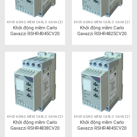
KHỞI ĐỘNG MỀM CARLO GAVAZZI
KHỞI ĐỘNG MỀM CARLO GAVAZZI
Khởi động mềm Carlo
Khởi động mềm Carlo
Gavazzi RSHR4045CV20
Gavazzi RSHR4825CV20
KHỞI ĐỘNG MỀM CARLO GAVAZZI
KHỞI ĐỘNG MỀM CARLO GAVAZZI
Khởi động mềm Carlo
Khởi động mềm Carlo
Gavazzi RSHR4838CV20
Gavazzi RSHR4845CV20