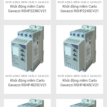
KHỞI ĐỘNG MỀM CARLO GAVAZZI
KHỞI ĐỘNG MỀM CARLO GAVAZZI
Khởi động mềm Carlo
Khởi động mềm Carlo
Gavazzi RSHP2238CV21
Gavazzi RSHP2245CV21
KHỞI ĐỘNG MỀM CARLO GAVAZZI
KHỞI ĐỘNG MỀM CARLO GAVAZZI
Khởi động mềm Carlo
Khởi động mềm Carlo
Gavazzi RSHP4025CV21
Gavazzi RSHP4045CV21