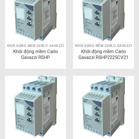
KHỞI ĐỘNG MỀM CARLO GAVAZZI
KHỞI ĐỘNG MỀM CARLO GAVAZZI
Khởi động mềm Carlo
Khởi động mềm Carlo
Gavazzi RSHP
Gavazzi RSHP2225CV21