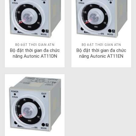
BỘ ĐẶT THỜI GIAN ATN
BỘ ĐẶT THỜI GIAN ATN
Bộ đặt thời gian đa chức
Bộ đặt thời gian đa chức
năng Autonic AT11DN
năng Autonic AT11EN