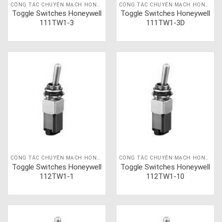
CÔNG TẮC CHUYỂN MẠCH HONEYWELL
CÔNG TẮC CHUYỂN MẠCH HONEYWELL
Toggle Switches Honeywell
Toggle Switches Honeywell
111TW1-3
111TW1-3D
CÔNG TẮC CHUYỂN MẠCH HONEYWELL
CÔNG TẮC CHUYỂN MẠCH HONEYWELL
Toggle Switches Honeywell
Toggle Switches Honeywell
112TW1-1
112TW1-10