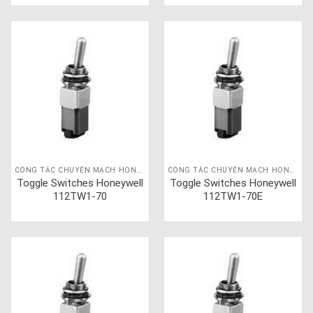
CÔNG TẮC CHUYỂN MẠCH HONEYWELL
CÔNG TẮC CHUYỂN MẠCH HONEYWELL
Toggle Switches Honeywell
Toggle Switches Honeywell
112TW1-70
112TW1-70E