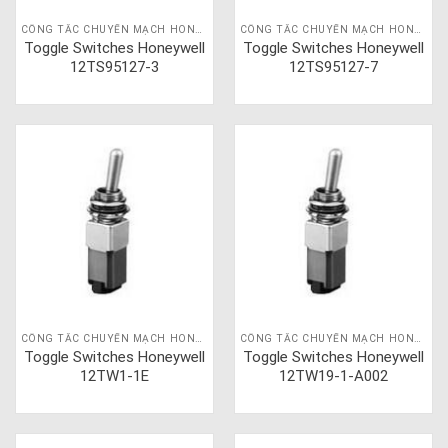
CÔNG TẮC CHUYỂN MẠCH HONEYWELL
CÔNG TẮC CHUYỂN MẠCH HONEYWELL
Toggle Switches Honeywell
Toggle Switches Honeywell
12TS95127-3
12TS95127-7
CÔNG TẮC CHUYỂN MẠCH HONEYWELL
CÔNG TẮC CHUYỂN MẠCH HONEYWELL
Toggle Switches Honeywell
Toggle Switches Honeywell
12TW1-1E
12TW19-1-A002