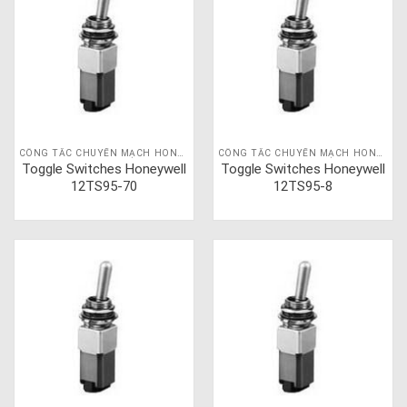
CÔNG TẮC CHUYỂN MẠCH HONEYWELL
CÔNG TẮC CHUYỂN MẠCH HONEYWELL
Toggle Switches Honeywell
Toggle Switches Honeywell
12TS95-70
12TS95-8