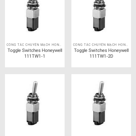
CÔNG TẮC CHUYỂN MẠCH HONEYWELL
CÔNG TẮC CHUYỂN MẠCH HONEYWELL
Toggle Switches Honeywell
Toggle Switches Honeywell
111TW1-1
111TW1-2D