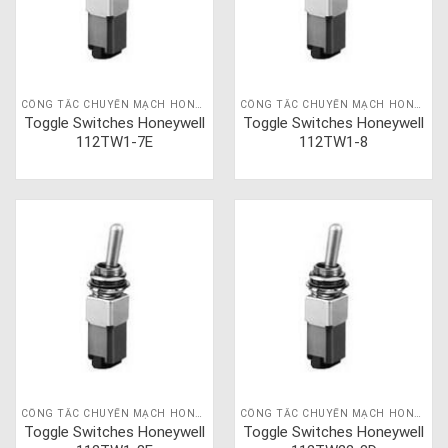
CÔNG TẮC CHUYỂN MẠCH HONEYWELL
CÔNG TẮC CHUYỂN MẠCH HONEYWELL
Toggle Switches Honeywell
Toggle Switches Honeywell
112TW1-7E
112TW1-8
CÔNG TẮC CHUYỂN MẠCH HONEYWELL
CÔNG TẮC CHUYỂN MẠCH HONEYWELL
Toggle Switches Honeywell
Toggle Switches Honeywell