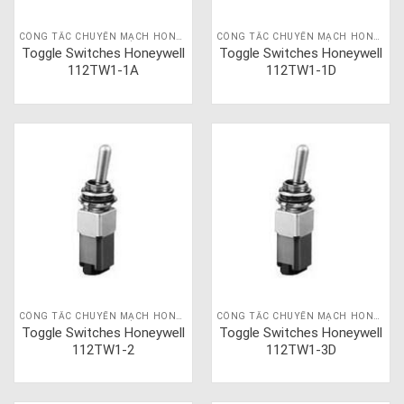
CÔNG TẮC CHUYỂN MẠCH HONEYWELL
CÔNG TẮC CHUYỂN MẠCH HONEYWELL
Toggle Switches Honeywell
Toggle Switches Honeywell
112TW1-1A
112TW1-1D
CÔNG TẮC CHUYỂN MẠCH HONEYWELL
CÔNG TẮC CHUYỂN MẠCH HONEYWELL
Toggle Switches Honeywell
Toggle Switches Honeywell
112TW1-2
112TW1-3D