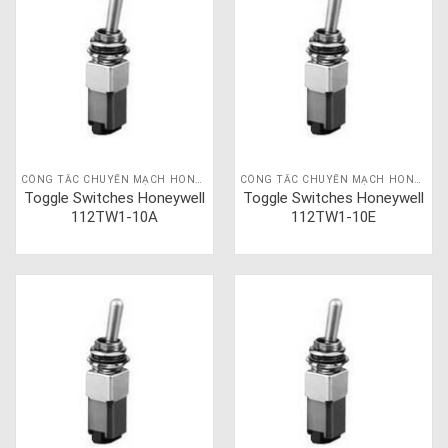
CÔNG TẮC CHUYỂN MẠCH HONEYWELL
CÔNG TẮC CHUYỂN MẠCH HONEYWELL
Toggle Switches Honeywell
Toggle Switches Honeywell
112TW1-10A
112TW1-10E