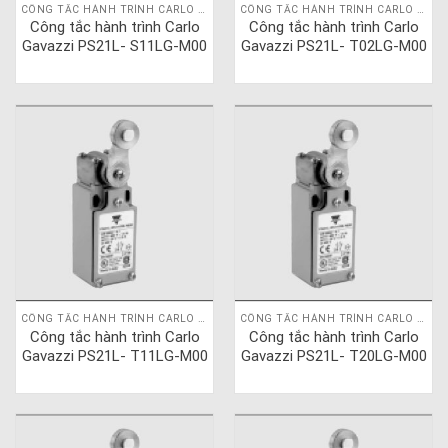
CÔNG TẮC HÀNH TRÌNH CARLO GAVAZZI
CÔNG TẮC HÀNH TRÌNH CARLO GAVAZZI
Công tắc hành trình Carlo
Công tắc hành trình Carlo
Gavazzi PS21L- S11LG-M00
Gavazzi PS21L- T02LG-M00
CÔNG TẮC HÀNH TRÌNH CARLO GAVAZZI
CÔNG TẮC HÀNH TRÌNH CARLO GAVAZZI
Công tắc hành trình Carlo
Công tắc hành trình Carlo
Gavazzi PS21L- T11LG-M00
Gavazzi PS21L- T20LG-M00