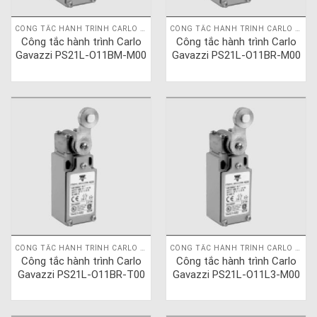
CÔNG TẮC HÀNH TRÌNH CARLO GAVAZZI
CÔNG TẮC HÀNH TRÌNH CARLO GAVAZZI
Công tắc hành trình Carlo
Công tắc hành trình Carlo
Gavazzi PS21L-O11BM-M00
Gavazzi PS21L-O11BR-M00
CÔNG TẮC HÀNH TRÌNH CARLO GAVAZZI
CÔNG TẮC HÀNH TRÌNH CARLO GAVAZZI
Công tắc hành trình Carlo
Công tắc hành trình Carlo
Gavazzi PS21L-O11BR-T00
Gavazzi PS21L-O11L3-M00