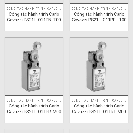
CÔNG TẮC HÀNH TRÌNH CARLO GAVAZZI
CÔNG TẮC HÀNH TRÌNH CARLO GAVAZZI
Công tắc hành trình Carlo
Công tắc hành trình Carlo
Gavazzi PS21L-O11PN-T00
Gavazzi PS21L-O11PR -T00
CÔNG TẮC HÀNH TRÌNH CARLO GAVAZZI
CÔNG TẮC HÀNH TRÌNH CARLO GAVAZZI
Công tắc hành trình Carlo
Công tắc hành trình Carlo
Gavazzi PS21L-O11PR-M00
Gavazzi PS21L-O11R1-M00