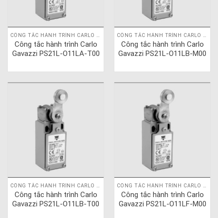
CÔNG TẮC HÀNH TRÌNH CARLO GAVAZZI
CÔNG TẮC HÀNH TRÌNH CARLO GAVAZZI
Công tắc hành trình Carlo
Công tắc hành trình Carlo
Gavazzi PS21L-O11LA-T00
Gavazzi PS21L-O11LB-M00
CÔNG TẮC HÀNH TRÌNH CARLO GAVAZZI
CÔNG TẮC HÀNH TRÌNH CARLO GAVAZZI
Công tắc hành trình Carlo
Công tắc hành trình Carlo
Gavazzi PS21L-O11LB-T00
Gavazzi PS21L-O11LF-M00