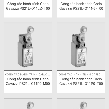
Công tắc hành trình Carlo
Công tắc hành trình Carlo
Gavazzi PS21L-O11LZ-T00
Gavazzi PS21L-O11N6-T00
CÔNG TẮC HÀNH TRÌNH CARLO GAVAZZI
CÔNG TẮC HÀNH TRÌNH CARLO GAVAZZI
Công tắc hành trình Carlo
Công tắc hành trình Carlo
Gavazzi PS21L-O11P0-M00
Gavazzi PS21L-O11P0-T00