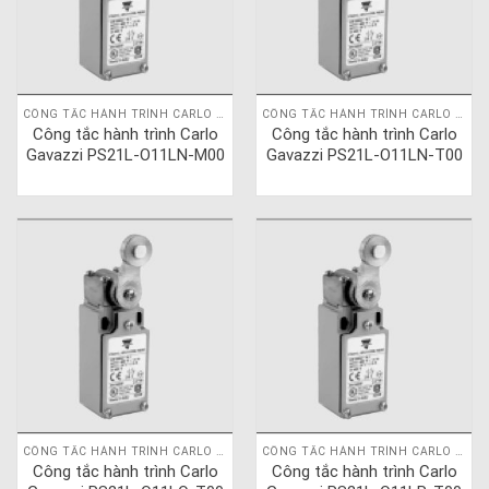
CÔNG TẮC HÀNH TRÌNH CARLO GAVAZZI
CÔNG TẮC HÀNH TRÌNH CARLO GAVAZZI
Công tắc hành trình Carlo
Công tắc hành trình Carlo
Gavazzi PS21L-O11LN-M00
Gavazzi PS21L-O11LN-T00
CÔNG TẮC HÀNH TRÌNH CARLO GAVAZZI
CÔNG TẮC HÀNH TRÌNH CARLO GAVAZZI
Công tắc hành trình Carlo
Công tắc hành trình Carlo