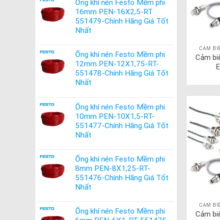
Ống khí nén Festo Mềm phi
16mm PEN-16X2,5-RT
551479-Chính Hãng Giá Tốt
Nhất
CẢM BI
Ống khí nén Festo Mềm phi
Cảm bi
12mm PEN-12X1,75-RT-
E
551478-Chính Hãng Giá Tốt
Nhất
Ống khí nén Festo Mềm phi
10mm PEN-10X1,5-RT-
551477-Chính Hãng Giá Tốt
Nhất
Ống khí nén Festo Mềm phi
8mm PEN-8X1,25-RT-
551476-Chính Hãng Giá Tốt
Nhất
CẢM BI
Ống khí nén Festo Mềm phi
Cảm bi