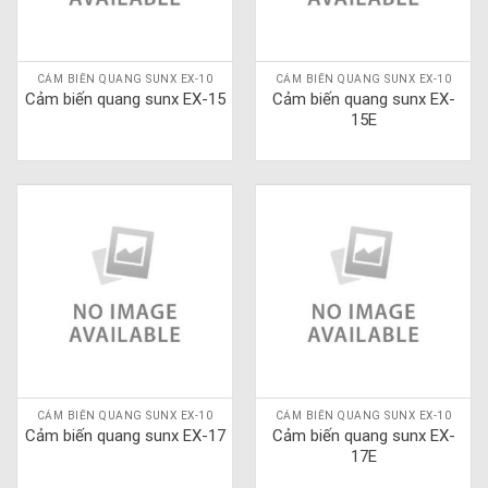
CẢM BIẾN QUANG SUNX EX-10
CẢM BIẾN QUANG SUNX EX-10
Cảm biến quang sunx EX-15
Cảm biến quang sunx EX-
15E
CẢM BIẾN QUANG SUNX EX-10
CẢM BIẾN QUANG SUNX EX-10
Cảm biến quang sunx EX-17
Cảm biến quang sunx EX-
17E