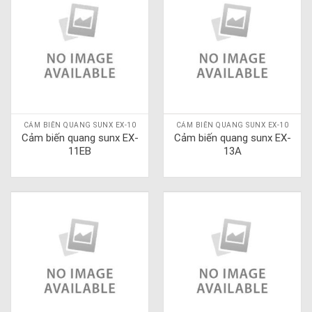
CẢM BIẾN QUANG SUNX EX-10
CẢM BIẾN QUANG SUNX EX-10
Cảm biến quang sunx EX-
Cảm biến quang sunx EX-
11EB
13A