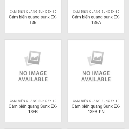
CẢM BIẾN QUANG SUNX EX-10
CẢM BIẾN QUANG SUNX EX-10
Cảm biến quang sunx EX-
Cảm biến quang sunx EX-
13B
13EA
CẢM BIẾN QUANG SUNX EX-10
CẢM BIẾN QUANG SUNX EX-10
Cảm biến quang Sunx EX-
Cảm biến quang Sunx EX-
13EB
13EB-PN