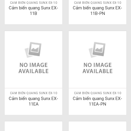
CẢM BIẾN QUANG SUNX EX-10
CẢM BIẾN QUANG SUNX EX-10
Cảm biến quang Sunx EX-
Cảm biến quang Sunx EX-
11B
11B-PN
CẢM BIẾN QUANG SUNX EX-10
CẢM BIẾN QUANG SUNX EX-10
Cảm biến quang Sunx EX-
Cảm biến quang Sunx EX-
11EA
11EA-PN