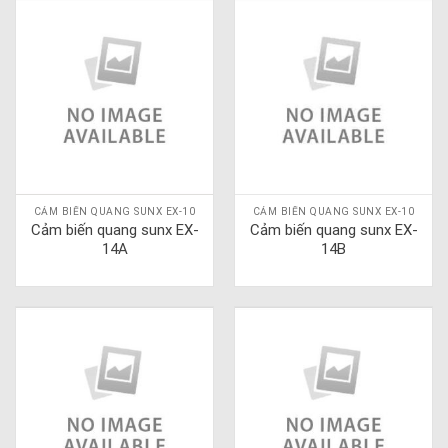
CẢM BIẾN QUANG SUNX EX-10
CẢM BIẾN QUANG SUNX EX-10
Cảm biến quang sunx EX-
Cảm biến quang sunx EX-
14A
14B