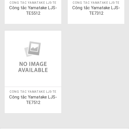
CÔNG TẮC YAMATAKE LJS-TE
CÔNG TẮC YAMATAKE LJS-TE
Công tắc Yamatake LJS-
Công tắc Yamatake LJS-
TE5512
TE7312
CÔNG TẮC YAMATAKE LJS-TE
Công tắc Yamatake LJS-
TE7512